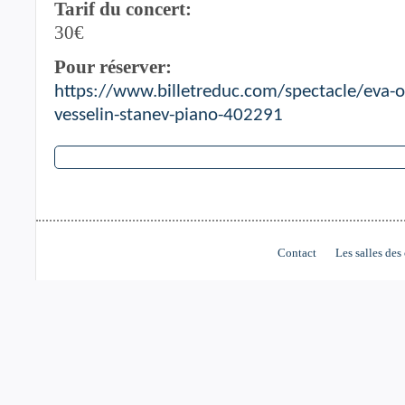
Tarif du concert:
30€
Pour réserver:
https://www.billetreduc.com/spectacle/eva-oe
vesselin-stanev-piano-402291
Contact
Les salles des