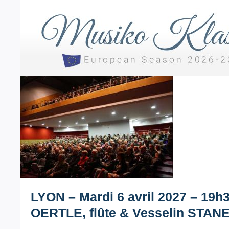
LYON – Mardi 6 avril 2027 – 19h
OERTLE, flûte & Vesselin STANE