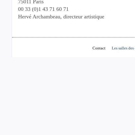
75011 Paris
00 33 (0)1 43 71 60 71
Hervé Archambeau, directeur artistique
Contact
Les salles des