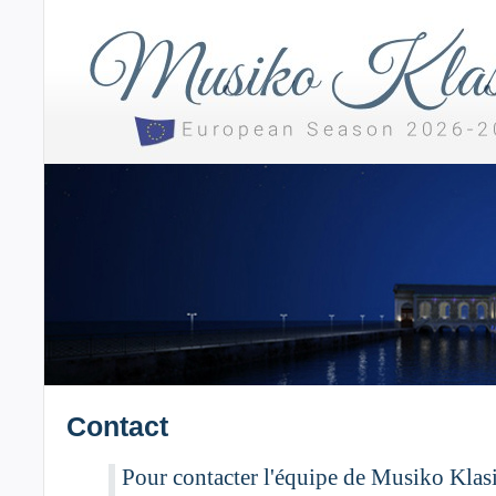
Contact
Pour contacter l'équipe de Musiko Klas