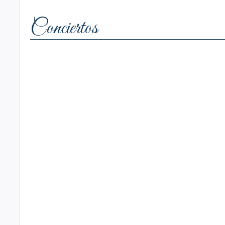
Conciertos