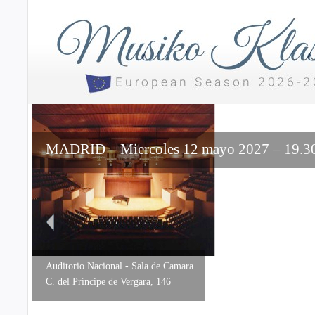
MADRID – Miercoles 12 mayo 2027 – 19.30
Auditorio Nacional - Sala de Camara
C. del Príncipe de Vergara, 146